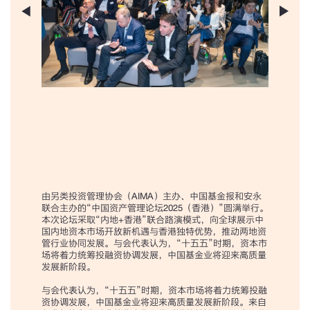
由另类投资管理协会（AIMA）主办、中国基金报和安永
联合主办的“中国资产管理论坛2025（香港）”圆满举行。
本次论坛采取“内地+香港”联合路演模式，向全球展示中
国内地资本市场开放新机遇与香港独特优势，推动两地资
管行业协同发展。与会代表认为，“十五五”时期，资本市
场将着力统筹投融资协调发展，中国基金业将迎来高质量
发展新阶段。
与会代表认为，“十五五”时期，资本市场将着力统筹投融
资协调发展，中国基金业将迎来高质量发展新阶段。来自