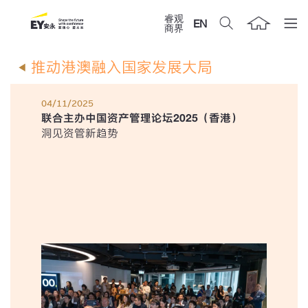
睿观
EN
商界
推动港澳融入国家发展大局
04/11/2025
联合主办中国资产管理论坛2025（香港）
洞见资管新趋势