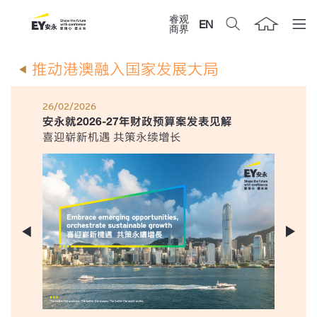
睿观
EN
商界
推动港澳融入国家发展大局
26/02/2026
安永就2026-27年财政预算案发表见解
喜迎崭新机遇 共策永续增长