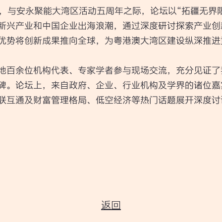
点，与安永聚能大湾区活动五周年之际，论坛以“拓疆无界限
新兴产业和中国企业出海浪潮，通过深度研讨探索产业创
优势将创新成果推向全球，为粤港澳大湾区建设纵深推进
地百余位机构代表、专家学者参与现场交流，充分见证了
碑。论坛上，来自政府、企业、行业机构及学界的诸位嘉
联互通及财富管理格局、低空经济等热门话题展开深度讨
返回