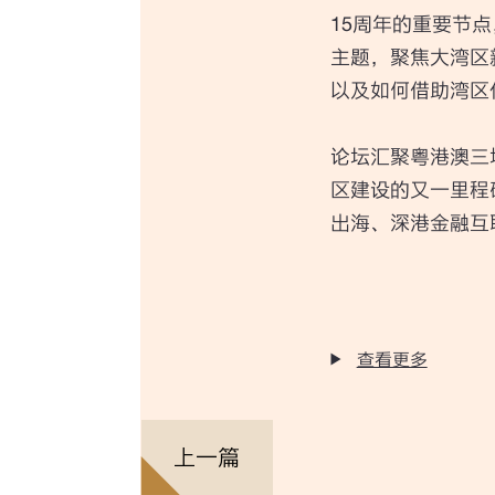
15周年的重要节
主题，聚焦大湾区
以及如何借助湾区
论坛汇聚粤港澳三
区建设的又一里程
出海、深港金融互
查看更多
上一篇