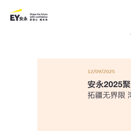
12/09/2025
安永202
拓疆无界限 