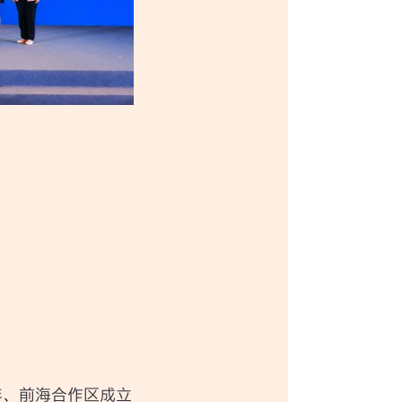
年、前海合作区成立