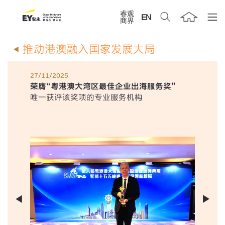
睿观
EN
商界
推动港澳融入国家发展大局
27/11/2025
荣膺“粤港澳大湾区最佳企业出海服务奖”
唯一获评该奖项的专业服务机构