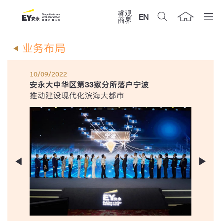
睿观
EN
商界
业务布局
10/09/2022
安永大中华区第33家分所落户宁波
推动建设现代化滨海大都市