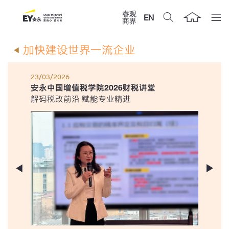
睿观
EN
商界
加快建设世界一流企业
23/03/2026
安永中国增值税学院2026财税讲堂
解码税改前沿 赋能专业精进