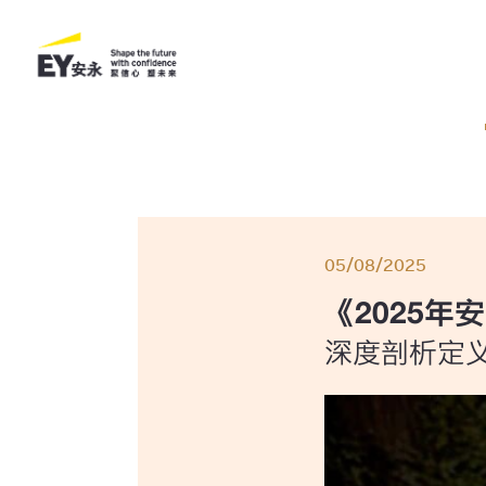
05/08/2025
《2025
深度剖析定