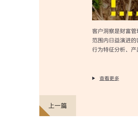
客户洞察是财富管
范围内日益演进的
行为特征分析、产
查看更多
上一篇