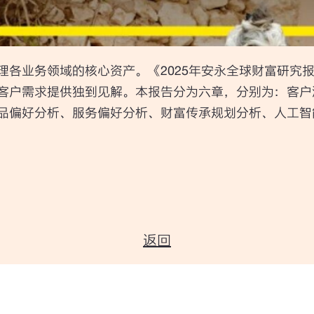
理各业务领域的核心资产。《2025年安永全球财富研究
客户需求提供独到见解。本报告分为六章，分别为：客户
品偏好分析、服务偏好分析、财富传承规划分析、人工智
返回