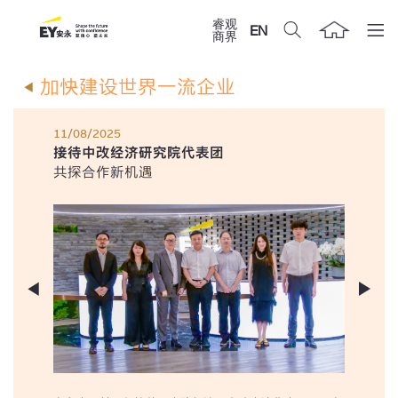
睿观
EN
商界
加快建设世界一流企业
11/08/2025
接待中改经济研究院代表团
共探合作新机遇