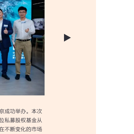
京成功举办。本次
位私募股权基金从
在不断变化的市场