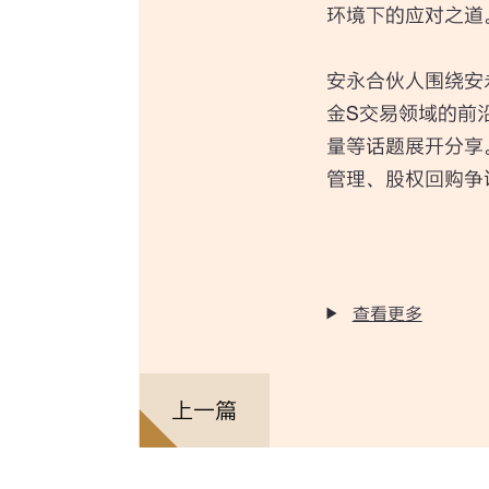
环境下的应对之道
安永合伙人围绕安
金S交易领域的前
量等话题展开分享
管理、股权回购争
查看更多
上一篇