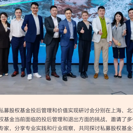
私募股权基金投后管理和价值实现研讨会分别在上海、北
权基金当前面临的投后管理和退出方面的挑战，邀请了多
专家，分享专业实践和行业观察，共同探讨私募股权基金