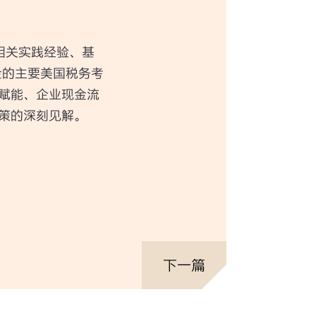
相关实践经验、基
金的主要美国税务考
赋能、企业现金流
策的深刻见解。
下一篇