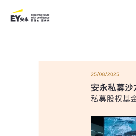
25/08/2025
安永私募沙
私募股权基