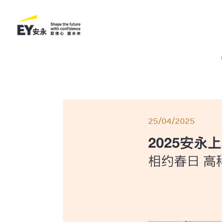
25/04/2025
2025安永
相约春日 高