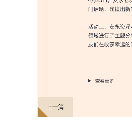
4月25日，安永老
门话题，碰撞出新
活动上，安永资深
领域进行了主题分享
友们在收获幸运的
查看更多
上一篇