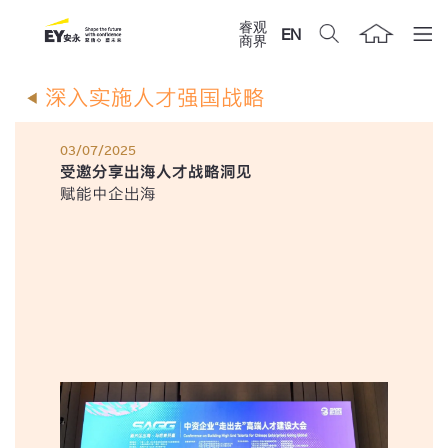
睿观
EN
商界
深入实施人才强国战略
03/07/2025
受邀分享出海人才战略洞见
赋能中企出海