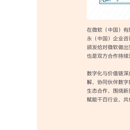
在微软（中国）有限公司举办
永（中国）企业咨
颁发给对微软做出
也是双方合作持续
数字化与价值链深
解，协同伙伴数字
生态合作，围绕新
赋能千百行业，共