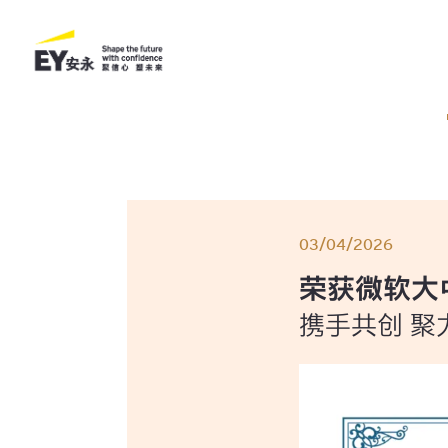
03/04/2026
荣获微软大
携手共创 聚