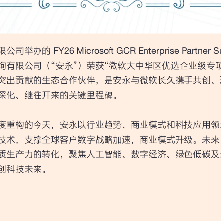
的 FY26 Microsoft GCR Enterprise Partner
询有限公司（“安永”）荣获“微软大中华区优选企业级专
突出贡献的生态合作伙伴，是安永与微软长久携手共创、
深化、继往开来的关键里程碑。
度重构的今天，安永以行业趋势、商业模式和科技应用领
技术，支撑全球客户数字战略加速，商业模式升级。未来
质生产力的转化，聚焦人工智能、数字经济、绿色低碳及
创科技未来。