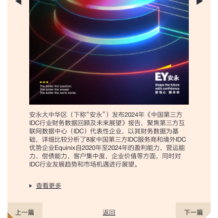
安永大中华区（下称“安永”）发布2024年《中国第三方
IDC行业财务数据回顾及未来展望》报告，聚焦第三方互
联网数据中心（IDC）代表性企业，以其财务数据为基
础，详细比较分析了8家中国第三方IDC服务商和境外IDC
优势企业Equinix自2020年至2024年的盈利能力、营运能
力、偿债能力、客户集中度、企业价值等方面，同时对
IDC行业发展趋势和市场机遇进行展望。
查看更多
返回
上一篇
下一篇