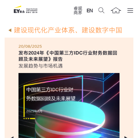
睿观
EN
商界
建设现代化产业体系、建设数字中国
20/08/2025
发布2024年《中国第三方IDC行业财务数据回
顾及未来展望》报告
发展趋势与市场机遇