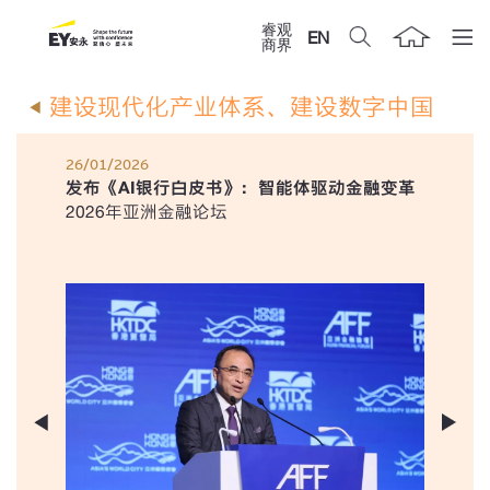
睿观
EN
商界
建设现代化产业体系、建设数字中国
26/01/2026
发布《AI银行白皮书》：智能体驱动金融变革
2026年亚洲金融论坛