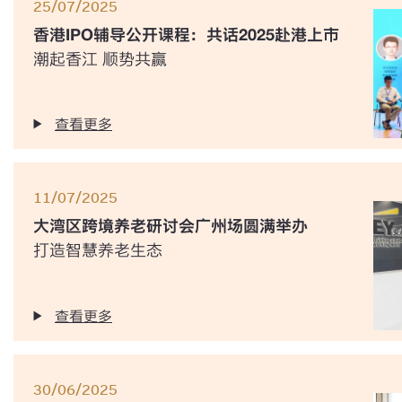
25/07/2025
香港IPO辅导公开课程：共话2025赴港上市
潮起香江 顺势共赢
查看更多
11/07/2025
大湾区跨境养老研讨会广州场圆满举办
打造智慧养老生态
查看更多
30/06/2025