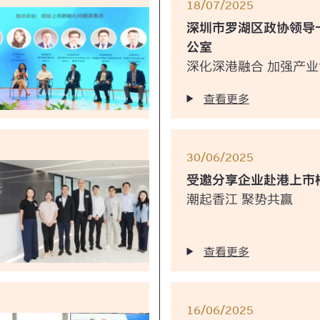
18/07/2025
深圳市罗湖区政协领导
公室
深化深港融合 加强产业
查看更多
30/06/2025
受邀分享企业赴港上市
潮起香江 聚势共赢
查看更多
16/06/2025