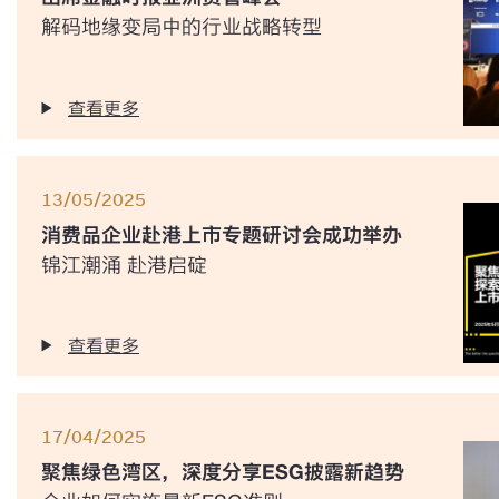
解码地缘变局中的行业战略转型
查看更多
13/05/2025
消费品企业赴港上市专题研讨会成功举办
锦江潮涌 赴港启碇
查看更多
17/04/2025
聚焦绿色湾区，深度分享ESG披露新趋势