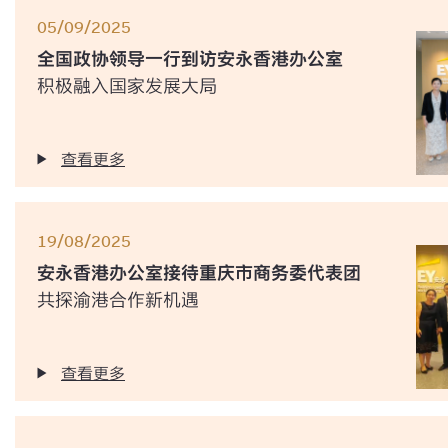
05/09/2025
全国政协领导一行到访安永香港办公室
积极融入国家发展大局
查看更多
19/08/2025
安永香港办公室接待重庆市商务委代表团
共探渝港合作新机遇
查看更多