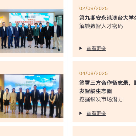
02/09/2025
第九期安永港澳台大学
解锁数智人才密码
查看更多
04/08/2025
签署三方合作备忘录，
发智龄生态圈
挖掘银发市场潜力
查看更多