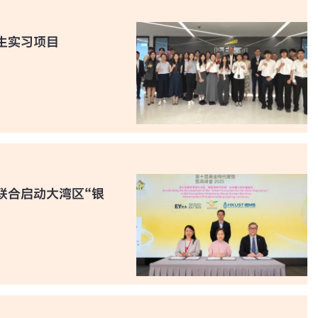
生实习项目
联合启动大湾区“银