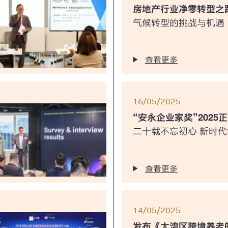
房地产行业净零转型之
气候转型的挑战与机遇
查看更多
16/05/2025
“安永企业家奖”2025
二十载不忘初心 新时
查看更多
14/05/2025
发布《大湾区跨境养老