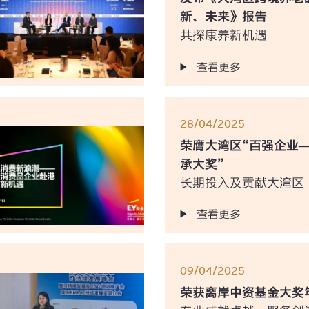
新、未来》报告
共探康养新机遇
查看更多
28/04/2025
荣膺大湾区“百强企业
承大奖”
长期投入及贡献大湾区
查看更多
09/04/2025
荣获离岸中资基金大奖