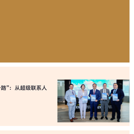
一路”：从超级联系人