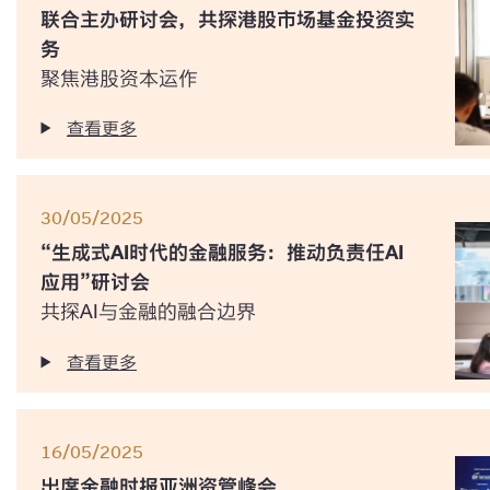
联合主办研讨会，共探港股市场基金投资实
务
聚焦港股资本运作
查看更多
30/05/2025
“生成式AI时代的金融服务：推动负责任AI
应用”研讨会
共探AI与金融的融合边界
查看更多
16/05/2025
出席金融时报亚洲资管峰会