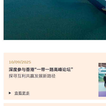
10/09/2025
深度参与香港“一带一路高峰论坛”
探寻互利共赢发展新路径
查看更多