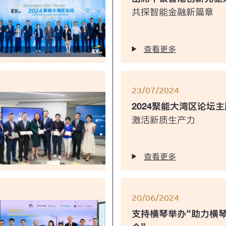
共探智能金融新篇章
查看更多
23/07/2024
2024聚能大湾区论坛
激活新质生产力
查看更多
20/06/2024
支持横琴举办“助力横