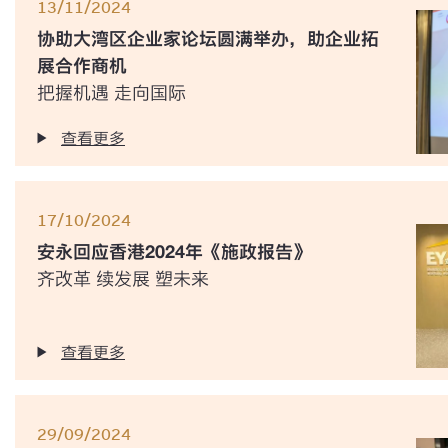
13/11/2024
协助大湾区企业家论坛圆满举办，助企业拓
展合作商机
把握机遇 走向国际
查看更多
17/10/2024
安永回应香港2024年《施政报告》
齐改革 续发展 塑未来
查看更多
29/09/2024