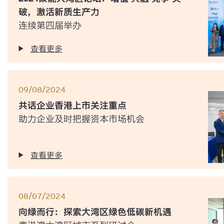
破，激活新质生产力
连续第四届举办
查看更多
09/08/2024
共话企业香港上市关注重点
助力企业及时把握资本市场机会
查看更多
08/07/2024
向绿而行：探索大湾区绿色低碳新机遇