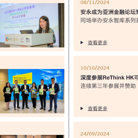
08/11/2024
安永成为亚洲金融论坛
同场举办安永智库系列
查看更多
10/10/2024
深度参展ReThink 
连续第三年参展并赞助
查看更多
24/09/2024