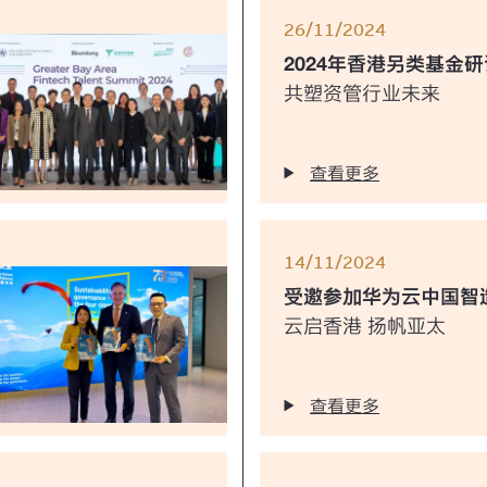
26/11/2024
2024年香港另类基金
共塑资管行业未来
查看更多
14/11/2024
受邀参加华为云中国智
云启香港 扬帆亚太
查看更多