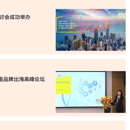
研讨会成功举办
造品牌出海高峰论坛