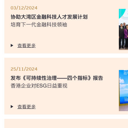
03/12/2024
协助大湾区金融科技人才发展计划
培育下一代金融科技领袖
查看更多
25/11/2024
发布《可持续性治理——四个指标》报告
香港企业对ESG日益重视
查看更多