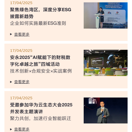
17/04/2025
聚焦绿色湾区，深度分享ESG
披露新趋势
企业如何实施最新ESG准则
查看更多
17/04/2025
安永2025“AI赋能下的财税数
字化卓越之旅”四城活动
技术创新×合规安全×实战案例
查看更多
17/04/2025
受邀参加华为云生态大会2025
并发表主题演讲
聚力共创，加速行业智能跃迁
查看更多