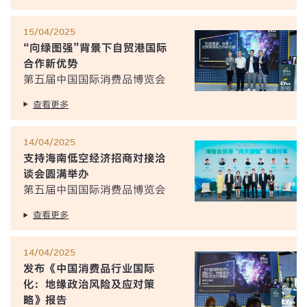
15/04/2025
“向绿图强”背景下自贸港国际
合作新优势
第五届中国国际消费品博览会
查看更多
14/04/2025
支持海南低空经济招商对接洽
谈会圆满举办
第五届中国国际消费品博览会
查看更多
14/04/2025
发布《中国消费品行业国际
化：地缘政治风险及应对策
略》报告