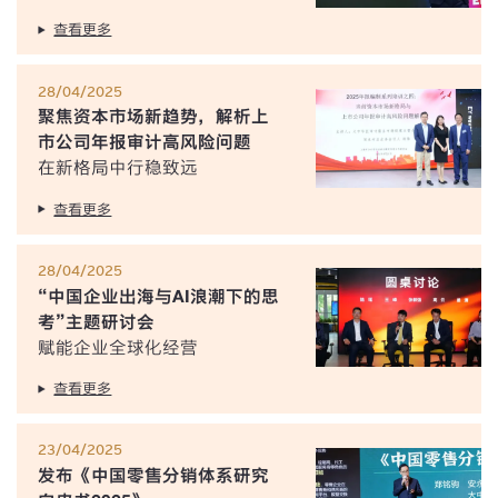
查看更多
28/04/2025
聚焦资本市场新趋势，解析上
市公司年报审计高风险问题
在新格局中行稳致远
查看更多
28/04/2025
“中国企业出海与AI浪潮下的思
考”主题研讨会
赋能企业全球化经营
查看更多
23/04/2025
发布《中国零售分销体系研究