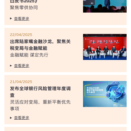
白皮书2025》
聚焦零供协同
查看更多
22/04/2025
出席陆家嘴金融沙龙，聚焦关
税变局与金融赋能
金融赋能 谋定先行
查看更多
21/04/2025
发布全球银行风险管理年度调
查
灵活应对变局，重新平衡优先
事项
查看更多