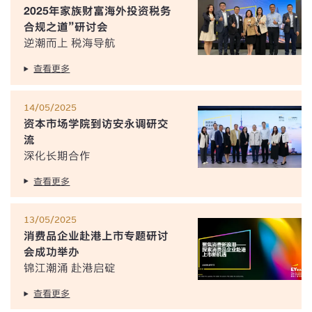
2025年家族财富海外投资税务
合规之道”研讨会
逆潮而上 税海导航
查看更多
14/05/2025
资本市场学院到访安永调研交
流
深化长期合作
查看更多
13/05/2025
消费品企业赴港上市专题研讨
会成功举办
锦江潮涌 赴港启碇
查看更多