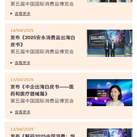
第五届中国国际消费品博览会
查看更多
14/04/2025
发布《2025安永消费品出海白
皮书》
第五届中国国际消费品博览会
查看更多
13/04/2025
发布《中企出海白皮书——医
药和医疗器械篇》
第五届中国国际消费品博览会
查看更多
13/04/2025
发布《解码2025中国消费：悦