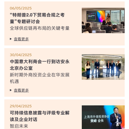
06/05/2025
“特朗普2.0下贸易合规之考
量”专题研讨会
全球供应链再布局的关键考量
查看更多
30/04/2025
中国意大利商会一行到访安永
北京办公室
新时期外商投资企业在华发展
机遇
查看更多
29/04/2025
可持续信息披露与评级专业解
读及企业对话
智启未来