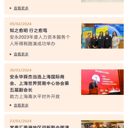
查看更多
05/02/2024
知之愈明 行之愈笃
安永2023年度人力资本服务个
人所得税路演成功举办
查看更多
30/01/2024
安永毕舜杰当选上海国际商
会、上海世界贸易中心协会第
五届副会长
助力上海高水平对外开放
查看更多
23/01/2024
常青汇香港地区迎新聚会圆满