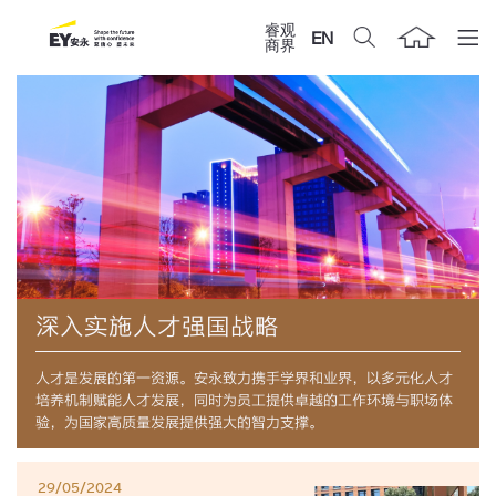
睿观
EN
商界
深入实施人才强国战略
人才是发展的第一资源。安永致力携手学界和业界，以多元化人才
培养机制赋能人才发展，同时为员工提供卓越的工作环境与职场体
验，为国家高质量发展提供强大的智力支撑。
29/05/2024