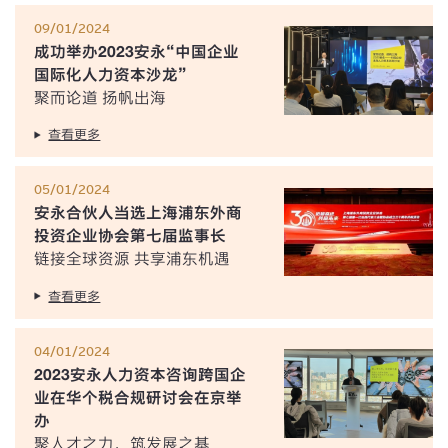
09/01/2024
成功举办2023安永“中国企业
国际化人力资本沙龙”
聚而论道 扬帆出海
查看更多
05/01/2024
安永合伙人当选上海浦东外商
投资企业协会第七届监事长
链接全球资源 共享浦东机遇
查看更多
04/01/2024
2023安永人力资本咨询跨国企
业在华个税合规研讨会在京举
办
聚人才之力，筑发展之基