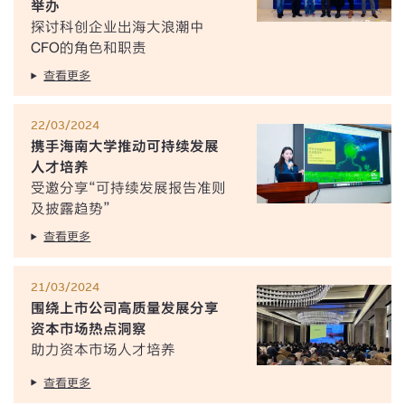
举办
探讨科创企业出海大浪潮中
CFO的角色和职责
查看更多
22/03/2024
携手海南大学推动可持续发展
人才培养
受邀分享“可持续发展报告准则
及披露趋势”
查看更多
21/03/2024
围绕上市公司高质量发展分享
资本市场热点洞察
助力资本市场人才培养
查看更多