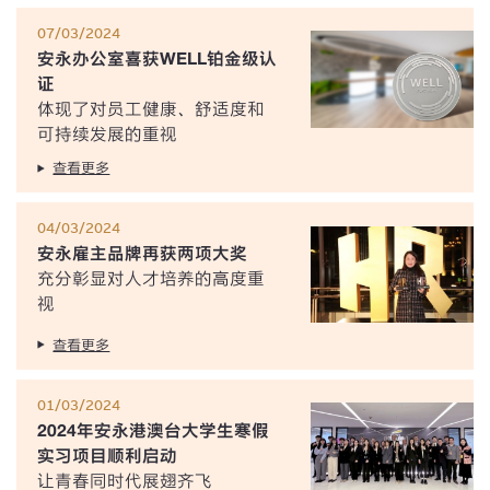
07/03/2024
安永办公室喜获WELL铂金级认
证
体现了对员工健康、舒适度和
可持续发展的重视
查看更多
04/03/2024
安永雇主品牌再获两项大奖
充分彰显对人才培养的高度重
视
查看更多
01/03/2024
2024年安永港澳台大学生寒假
实习项目顺利启动
让青春同时代展翅齐飞