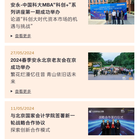
安永-中国科大MBA“科创+”系
列讲座第一期成功举办
论道“科创大时代资本市场的机
遇与挑战”
查看更多
27/05/2024
2024春季安永北京老友会在京
成功举办
繁花烂漫忆往昔 青山依旧话未
来
查看更多
11/05/2024
与北京国家会计学院签署新一
轮战略合作协议
探索创新合作模式