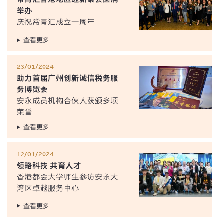
举办
庆祝常青汇成立一周年
查看更多
23/01/2024
助力首届广州创新诚信税务服
务博览会
安永成员机构合伙人获颁多项
荣誉
查看更多
12/01/2024
领略科技 共育人才
香港都会大学师生参访安永大
湾区卓越服务中心
查看更多