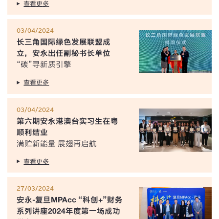
查看更多
03/04/2024
长三角国际绿色发展联盟成
立，安永出任副秘书长单位
“碳”寻新质引擎
查看更多
03/04/2024
第六期安永港澳台实习生在粤
顺利结业
满贮新能量 展翅再启航
查看更多
27/03/2024
安永-复旦MPAcc “科创+”财务
系列讲座2024年度第一场成功