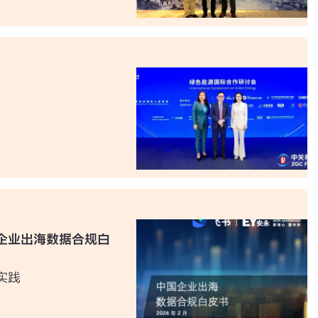
企业出海数据合规白
实践