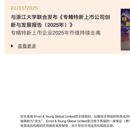
21/11/2025
与浙江大学联合发布《专精特新上市公司创
新与发展报告（2025年）》
专精特新上市企业2025年市值持续走高
查看更多
安永是指 Ernst & Young Global Limited的全球组织，加盟该全球组
独简称为“安永”。Ernst & Young Global Limited是注册于英国的一
有其成员机构的任何股权或控制权，亦不担任任何成员机构的总部。