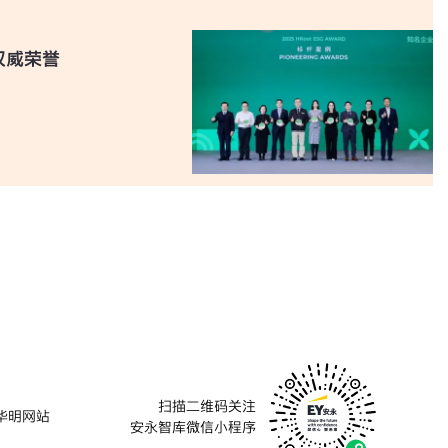
项权威荣誉
扫描二维码关注
华明网站
安永智库微信小程序