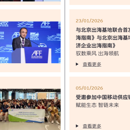
23/01/2026
与北京出海基地联合首
海指南》与北京出海基
济企业出海指南》
驭数乘风 出海领航
查看更多
05/01/2026
受邀参加中国移动供应
赋能生态 智链未来
查看更多