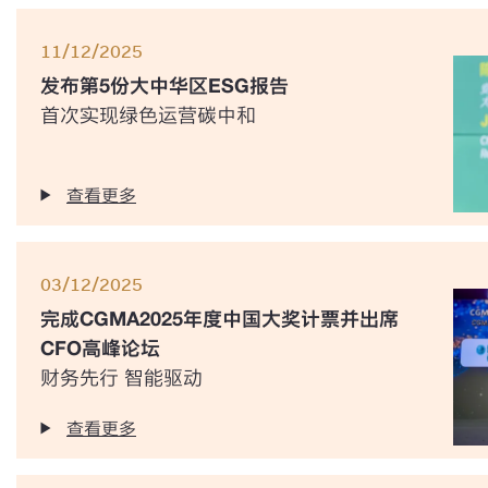
11/12/2025
发布第5份大中华区ESG报告
首次实现绿色运营碳中和
查看更多
03/12/2025
完成CGMA2025年度中国大奖计票并出席
CFO高峰论坛
财务先行 智能驱动
查看更多