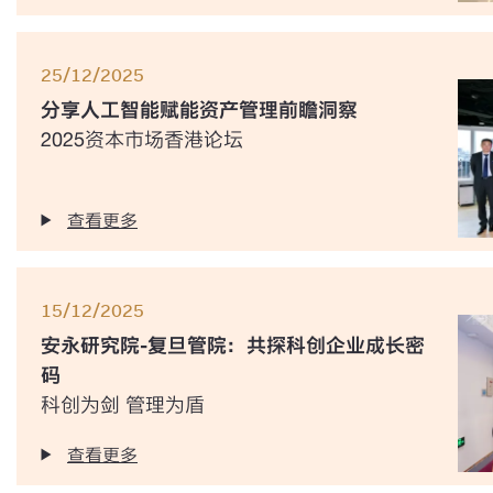
25/12/2025
分享人工智能赋能资产管理前瞻洞察
2025资本市场香港论坛
查看更多
15/12/2025
安永研究院-复旦管院：共探科创企业成长密
码
科创为剑 管理为盾
查看更多