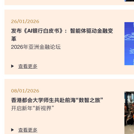
26/01/2026
发布《AI银行白皮书》：智能体驱动金融变
革
2026年亚洲金融论坛
查看更多
08/01/2026
香港都会大学师生共赴前海“数智之旅”
开启新年“新视界”
查看更多