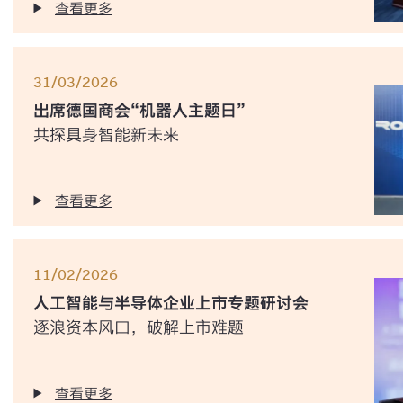
查看更多
31/03/2026
出席德国商会“机器人主题日”
共探具身智能新未来
查看更多
11/02/2026
人工智能与半导体企业上市专题研讨会
逐浪资本风口，破解上市难题
查看更多