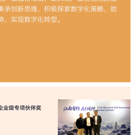
秉承创新思维，积极探索数字化策略，助
势，实现数字化转型。
企业级专项伙伴奖