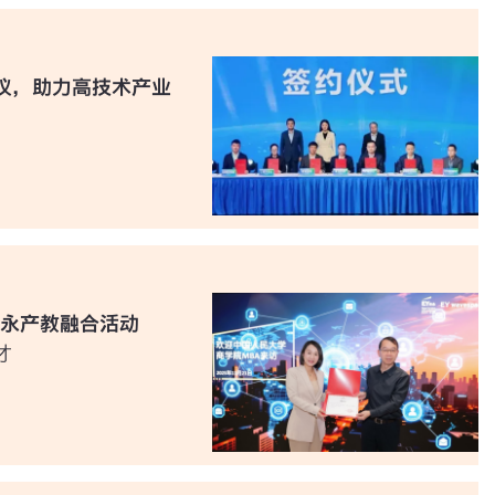
议，助力高技术产业
安永产教融合活动
才