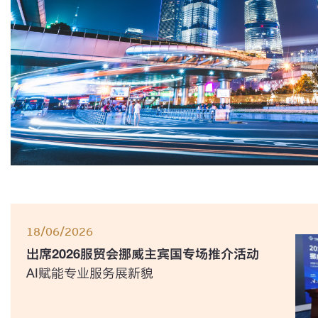
18/06/2026
出席2026服贸会挪威主宾国专场推介活动
AI赋能专业服务展新貌