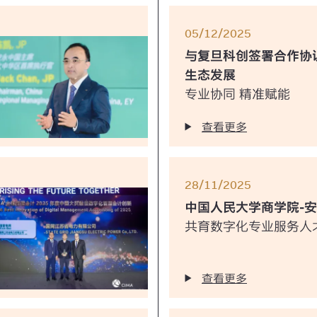
05/12/2025
与复旦科创签署合作协
生态发展
专业协同 精准赋能
查看更多
28/11/2025
中国人民大学商学院-
共育数字化专业服务人
查看更多