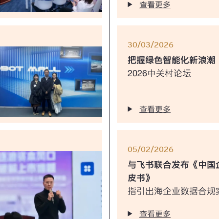
查看更多
30/03/2026
把握绿色智能化新浪潮
2026中关村论坛
查看更多
05/02/2026
与飞书联合发布《中国
皮书》
指引出海企业数据合规
查看更多