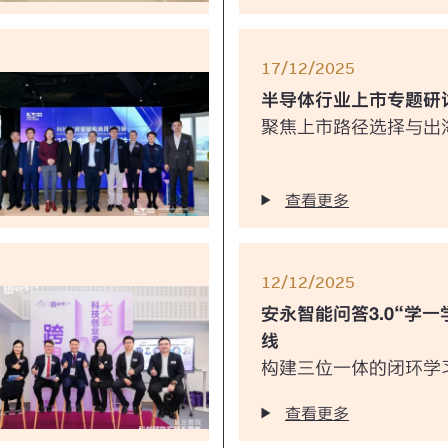
17/12/2025
半导体行业上市专题研
聚焦上市路径选择与出
查看更多
12/12/2025
安永智能问答3.0“学
线
构建三位一体的闭环学
查看更多