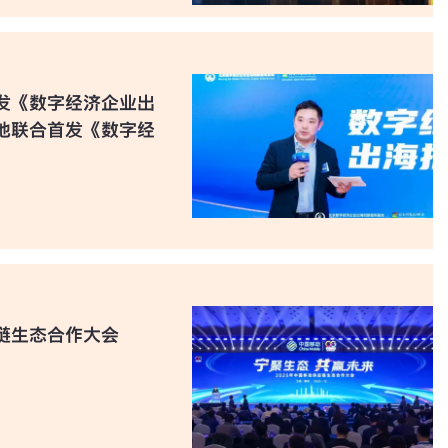
发《数字经济企业出
地联合首发《数字经
链生态合作大会