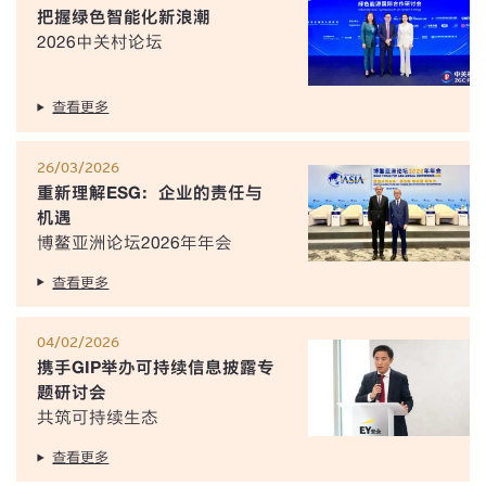
把握绿色智能化新浪潮
2026中关村论坛
查看更多
26/03/2026
重新理解ESG：企业的责任与
机遇
博鳌亚洲论坛2026年年会
查看更多
04/02/2026
携手GIP举办可持续信息披露专
题研讨会
共筑可持续生态
查看更多