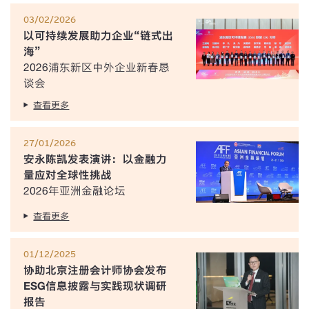
03/02/2026
以可持续发展助力企业“链式出
海”
2026浦东新区中外企业新春恳
谈会
查看更多
27/01/2026
安永陈凯发表演讲：以金融力
量应对全球性挑战
2026年亚洲金融论坛
查看更多
01/12/2025
协助北京注册会计师协会发布
ESG信息披露与实践现状调研
报告