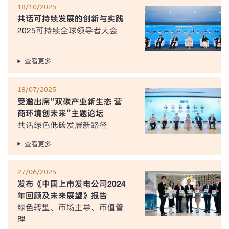
18/10/2025
共话可持续发展的创新与实践
2025可持续全球领导者大会
查看更多
18/07/2025
受邀出席“双碳产业新生态 营
商环境创未来”主题论坛
共话绿色低碳发展新路径
查看更多
27/06/2025
发布《中国上市发电公司2024
年回顾及未来展望》报告
绿色转型、市场主导、市值管
理