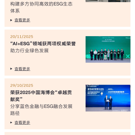
构建多方协同高效的ESG生态
体系
查看更多
20/11/2025
“AI+ESG”领域获两项权威荣誉
助力行业绿色发展
查看更多
29/10/2025
荣获2025中国海博会“卓越贡
献奖”
分享蓝色金融与ESG融合发展
路径
查看更多