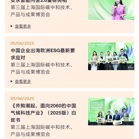
安永智能问答2.0重磅亮相
第三届上海国际碳中和技术、
产品与成果博览会
查看更多
05/06/2025
中国企业出海欧洲ESG最新要
求应对
第三届上海国际碳中和技术、
产品与成果博览会
查看更多
05/06/2025
《并购潮起，面向2060的中国
气候科技产业》（2025版）白
皮书
第三届上海国际碳中和技术、
产品与成果博览会