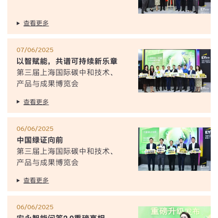
查看更多
07/06/2025
以智赋能，共谱可持续新乐章
第三届上海国际碳中和技术、
产品与成果博览会
查看更多
06/06/2025
中国绿证向前
第三届上海国际碳中和技术、
产品与成果博览会
查看更多
06/06/2025