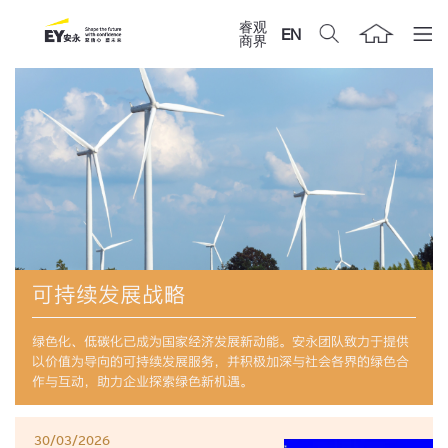
睿观
EN
商界
可持续发展战略
绿色化、低碳化已成为国家经济发展新动能。安永团队致力于提供
以价值为导向的可持续发展服务，并积极加深与社会各界的绿色合
作与互动，助力企业探索绿色新机遇。
30/03/2026