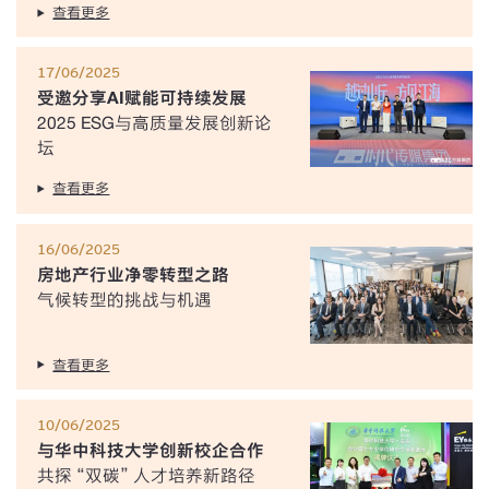
查看更多
17/06/2025
受邀分享AI赋能可持续发展
2025 ESG与高质量发展创新论
坛
查看更多
16/06/2025
房地产行业净零转型之路
气候转型的挑战与机遇
查看更多
10/06/2025
与华中科技大学创新校企合作
共探 “双碳” 人才培养新路径